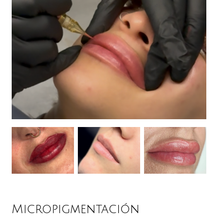
Micropigmentación