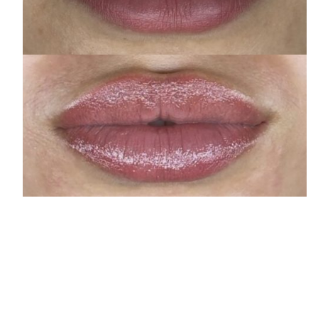
Hydra Lips